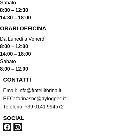
Sabato
8:00 – 12:30
14:30 – 18:00
ORARI OFFICINA
Da Lunedì a Venerdì
8:00 – 12:00
14:00 – 18:00
Sabato
8:00 – 12:00
CONTATTI
Email:
info@fratelliforina.it
PEC:
forinasnc@dylogpec.it
Telefono:
+39 0141 994572
SOCIAL