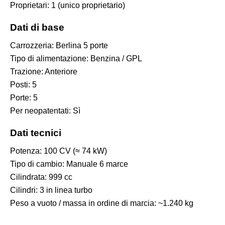
Proprietari: 1 (unico proprietario)
Dati di base
Carrozzeria: Berlina 5 porte
Tipo di alimentazione: Benzina / GPL
Trazione: Anteriore
Posti: 5
Porte: 5
Per neopatentati: Sì
Dati tecnici
Potenza: 100 CV (≈ 74 kW)
Tipo di cambio: Manuale 6 marce
Cilindrata: 999 cc
Cilindri: 3 in linea turbo
Peso a vuoto / massa in ordine di marcia: ~1.240 kg