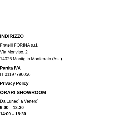
INDIRIZZO
Fratelli FORINA s.r.l.
Via Monviso, 2
14026 Montiglio Monferrato (Asti)
Partita IVA
IT 01197790056
Privacy Policy
ORARI SHOWROOM​
Da Lunedì a Venerdì
9:00 – 12:30
14:00 – 18:30