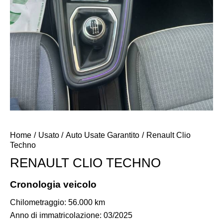
Home
Usato
Auto Usate Garantito
Renault Clio
Techno
RENAULT CLIO TECHNO
Cronologia veicolo
Chilometraggio: 56.000 km
Anno di immatricolazione: 03/2025