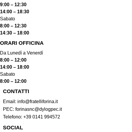
9:00 – 12:30
14:00 – 18:30
Sabato
8:00 – 12:30
14:30 – 18:00
ORARI OFFICINA
Da Lunedì a Venerdì
8:00 – 12:00
14:00 – 18:00
Sabato
8:00 – 12:00
CONTATTI
Email:
info@fratelliforina.it
PEC:
forinasnc@dylogpec.it
Telefono:
+39 0141 994572
SOCIAL