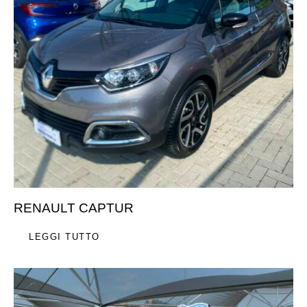
RENAULT CAPTUR
LEGGI TUTTO