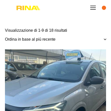
Visualizzazione di 1-9 di 18 risultati