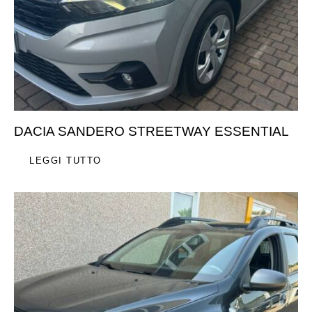
DACIA SANDERO STREETWAY ESSENTIAL
LEGGI TUTTO