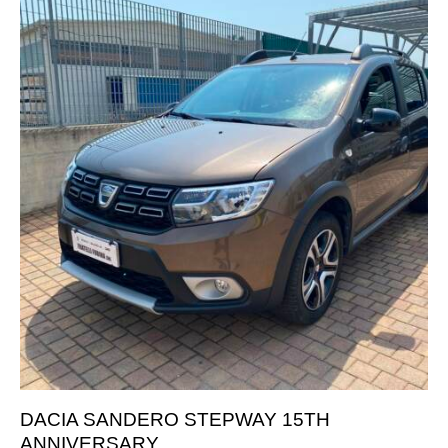
DACIA SANDERO STEPWAY 15TH
ANNIVERSARY