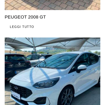
PEUGEOT 2008 GT
LEGGI TUTTO