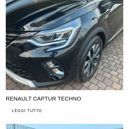
RENAULT CAPTUR TECHNO
LEGGI TUTTO