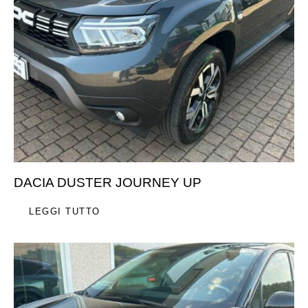
DACIA DUSTER JOURNEY UP
LEGGI TUTTO