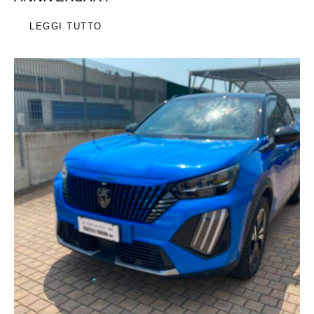
LEGGI TUTTO