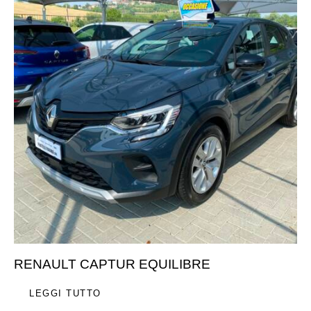
RENAULT CAPTUR EQUILIBRE
LEGGI TUTTO