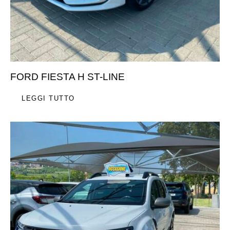
FORD FIESTA H ST-LINE
LEGGI TUTTO