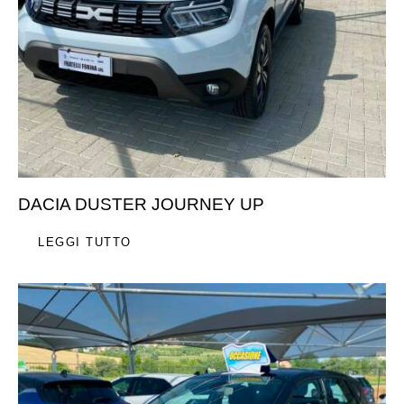
DACIA DUSTER JOURNEY UP
LEGGI TUTTO