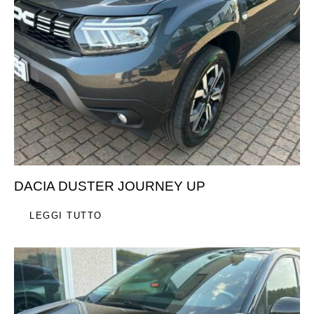
DACIA DUSTER JOURNEY UP
LEGGI TUTTO