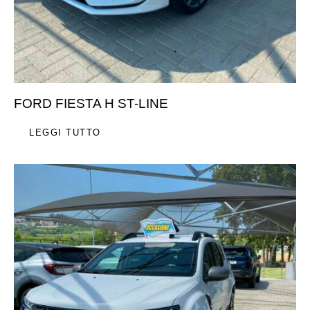
FORD FIESTA H ST-LINE
LEGGI TUTTO