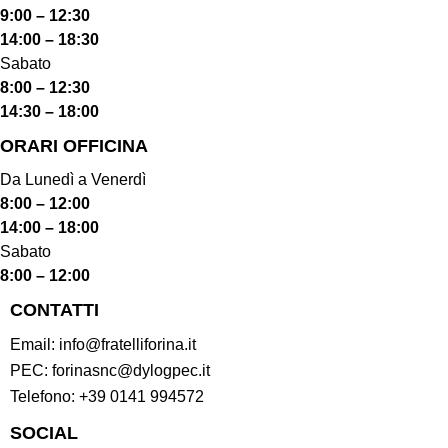
9:00 – 12:30
14:00 – 18:30
Sabato
8:00 – 12:30
14:30 – 18:00
ORARI OFFICINA
Da Lunedì a Venerdì
8:00 – 12:00
14:00 – 18:00
Sabato
8:00 – 12:00
CONTATTI
Email:
info@fratelliforina.it
PEC:
forinasnc@dylogpec.it
Telefono:
+39 0141 994572
SOCIAL