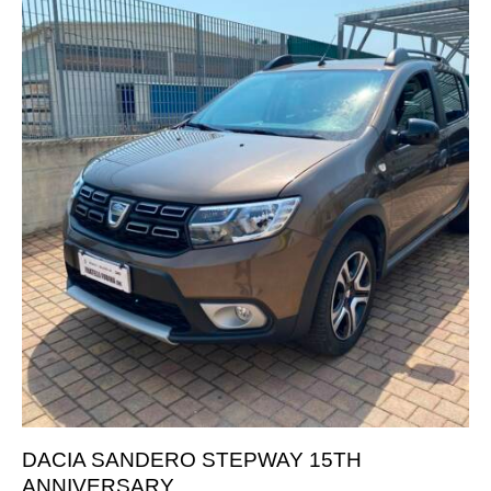
DACIA SANDERO STEPWAY 15TH
ANNIVERSARY