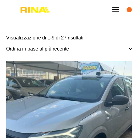
Visualizzazione di 1-9 di 27 risultati