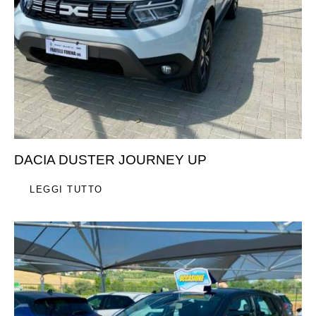
DACIA DUSTER JOURNEY UP
LEGGI TUTTO