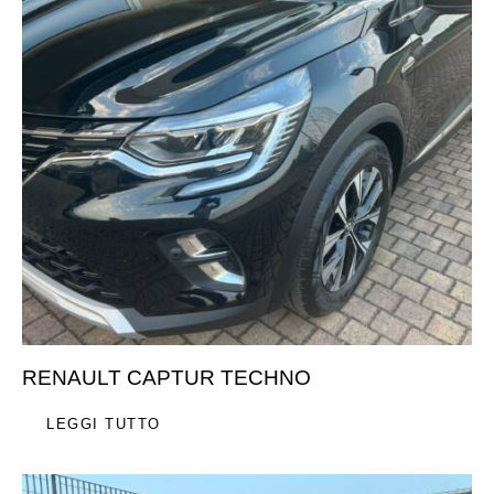
RENAULT CAPTUR TECHNO
LEGGI TUTTO