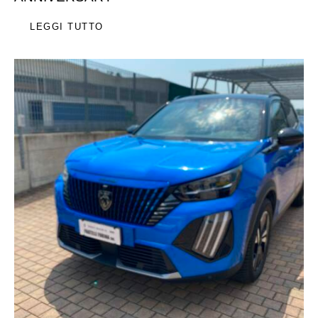
LEGGI TUTTO