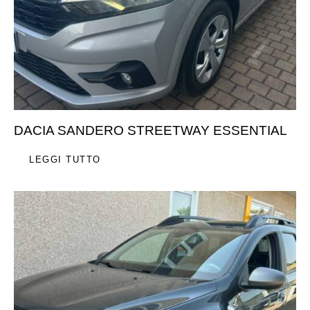
DACIA SANDERO STREETWAY ESSENTIAL
LEGGI TUTTO