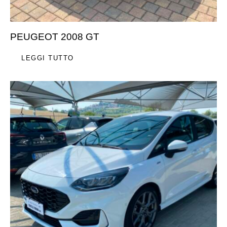
PEUGEOT 2008 GT
LEGGI TUTTO