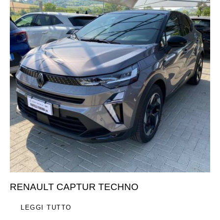
RENAULT CAPTUR TECHNO
LEGGI TUTTO