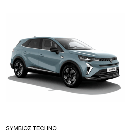
SYMBIOZ TECHNO