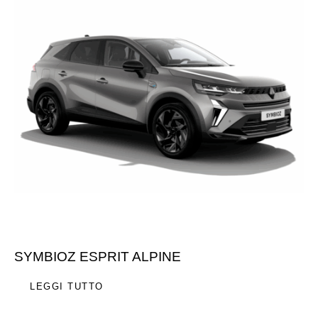
SYMBIOZ ESPRIT ALPINE
LEGGI TUTTO