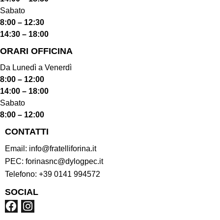
Sabato
8:00 – 12:30
14:30 – 18:00
ORARI OFFICINA
Da Lunedì a Venerdì
8:00 – 12:00
14:00 – 18:00
Sabato
8:00 – 12:00
CONTATTI
Email:
info@fratelliforina.it
PEC:
forinasnc@dylogpec.it
Telefono:
+39 0141 994572
SOCIAL