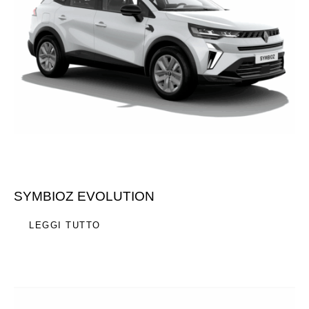
SYMBIOZ EVOLUTION
LEGGI TUTTO