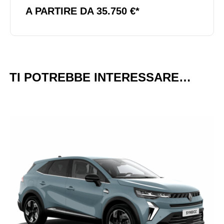
A PARTIRE DA 35.750 €*
TI POTREBBE INTERESSARE…