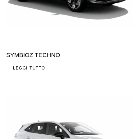
SYMBIOZ TECHNO
LEGGI TUTTO