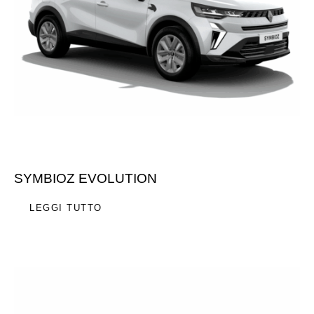
SYMBIOZ EVOLUTION
LEGGI TUTTO