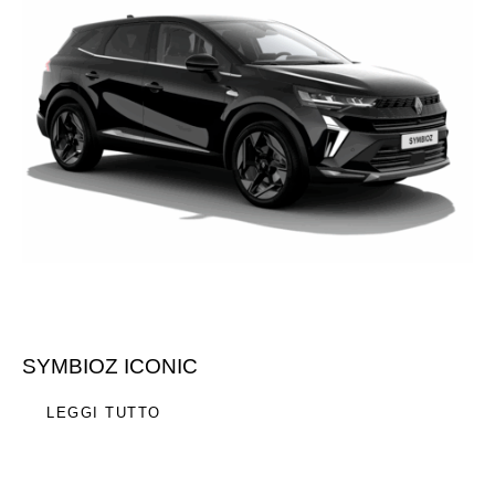
SYMBIOZ ICONIC
LEGGI TUTTO