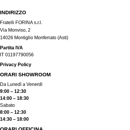
INDIRIZZO
Fratelli FORINA s.r.l.
Via Monviso, 2
14026 Montiglio Monferrato (Asti)
Partita IVA
IT 01197790056
Privacy Policy
ORARI SHOWROOM​
Da Lunedì a Venerdì
9:00 – 12:30
14:00 – 18:30
Sabato
8:00 – 12:30
14:30 – 18:00
ORARI OFFICINA