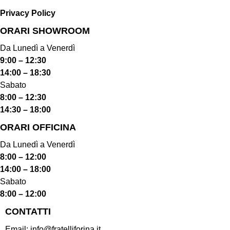
Privacy Policy
ORARI SHOWROOM​
Da Lunedì a Venerdì
9:00 – 12:30
14:00 – 18:30
Sabato
8:00 – 12:30
14:30 – 18:00
ORARI OFFICINA
Da Lunedì a Venerdì
8:00 – 12:00
14:00 – 18:00
Sabato
8:00 – 12:00
CONTATTI
Email:
info@fratelliforina.it