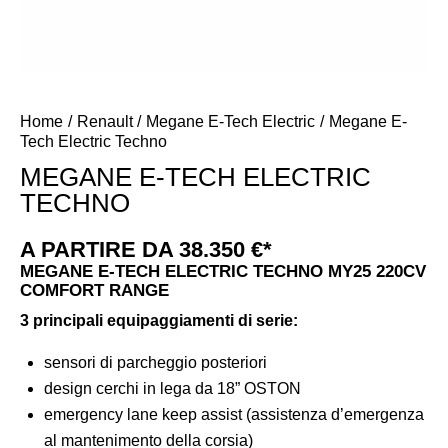
Home
Renault
Megane E-Tech Electric
Megane E-
Tech Electric Techno
MEGANE E-TECH ELECTRIC
TECHNO
A PARTIRE DA 38.350 €*
MEGANE E-TECH ELECTRIC TECHNO MY25 220CV
COMFORT RANGE
3 principali equipaggiamenti di serie:
sensori di parcheggio posteriori
design cerchi in lega da 18” OSTON
emergency lane keep assist (assistenza d’emergenza
al mantenimento della corsia)