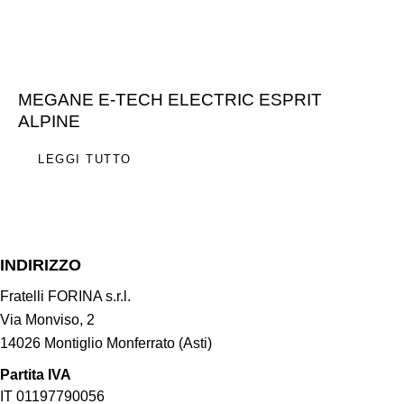
MEGANE E-TECH ELECTRIC ESPRIT
ALPINE
LEGGI TUTTO
INDIRIZZO
Fratelli FORINA s.r.l.
Via Monviso, 2
14026 Montiglio Monferrato (Asti)
Partita IVA
IT 01197790056