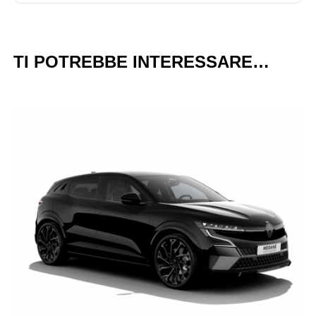
TI POTREBBE INTERESSARE…