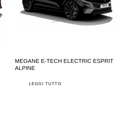
MEGANE E-TECH ELECTRIC ESPRIT
ALPINE
LEGGI TUTTO