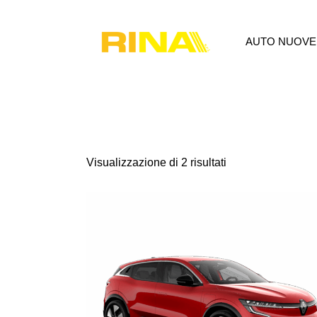
AUTO NUOVE
AUTO NUOVE
USATO
P
Visualizzazione di 2 risultati