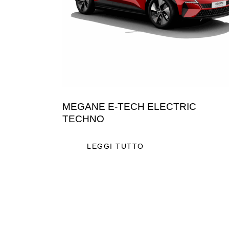
MEGANE E-TECH ELECTRIC
TECHNO
LEGGI TUTTO