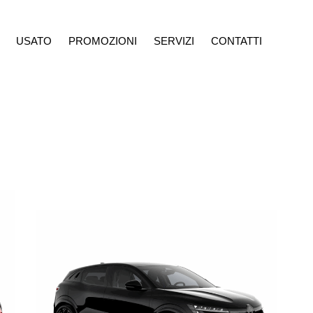
USATO
PROMOZIONI
SERVIZI
CONTATTI
ROMOZIONI
SERVIZI
CONTATTI