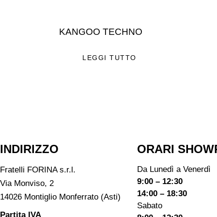
KANGOO TECHNO
LEGGI TUTTO
INDIRIZZO
ORARI SHOW
Da Lunedì a Venerdì
Fratelli FORINA s.r.l.
9:00 – 12:30
Via Monviso, 2
14:00 – 18:30
14026 Montiglio Monferrato (Asti)
Sabato
Partita IVA