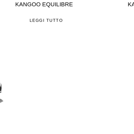
KANGOO EQUILIBRE
K
LEGGI TUTTO