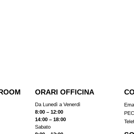
ROOM​
ORARI OFFICINA
CO
Da Lunedì a Venerdì
Ema
8:00 – 12:00
PEC
14:00 – 18:00
Tele
Sabato