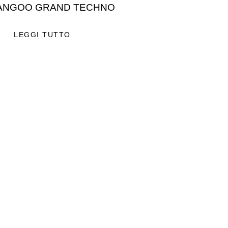
ANGOO GRAND TECHNO
LEGGI TUTTO