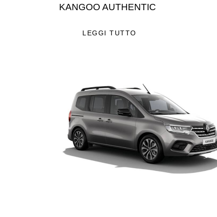
KANGOO AUTHENTIC
LEGGI TUTTO