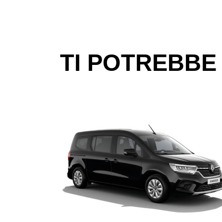
TI POTREBBE