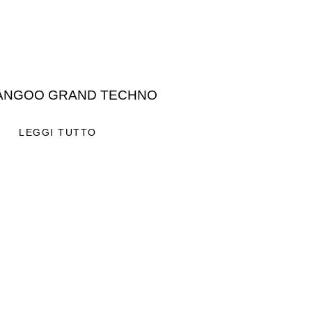
ANGOO GRAND TECHNO
LEGGI TUTTO