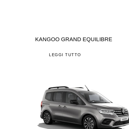
KANGOO GRAND EQUILIBRE
LEGGI TUTTO