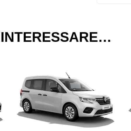
 INTERESSARE…