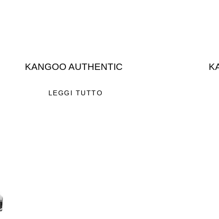
KANGOO AUTHENTIC
K
LEGGI TUTTO