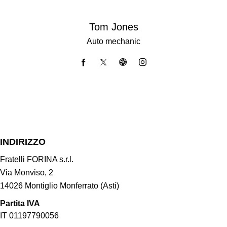
Tom Jones
Auto mechanic
INDIRIZZO
Fratelli FORINA s.r.l.
Via Monviso, 2
14026 Montiglio Monferrato (Asti)
Partita IVA
IT 01197790056