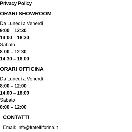
Privacy Policy
ORARI SHOWROOM​
Da Lunedì a Venerdì
9:00 – 12:30
14:00 – 18:30
Sabato
8:00 – 12:30
14:30 – 18:00
ORARI OFFICINA
Da Lunedì a Venerdì
8:00 – 12:00
14:00 – 18:00
Sabato
8:00 – 12:00
CONTATTI
Email:
info@fratelliforina.it