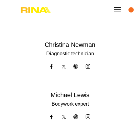
Christina Newman
Diagnostic technician
Michael Lewis
Bodywork expert