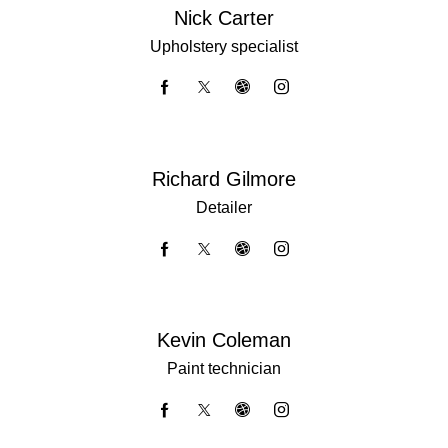
Nick Carter
Upholstery specialist
Richard Gilmore
Detailer
Kevin Coleman
Paint technician