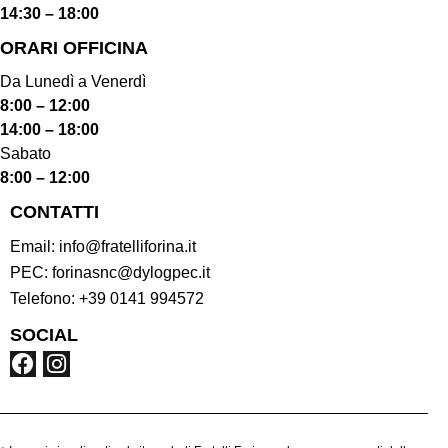
14:30 – 18:00
ORARI OFFICINA
Da Lunedì a Venerdì
8:00 – 12:00
14:00 – 18:00
Sabato
8:00 – 12:00
CONTATTI
Email:
info@fratelliforina.it
PEC:
forinasnc@dylogpec.it
Telefono:
+39 0141 994572
SOCIAL