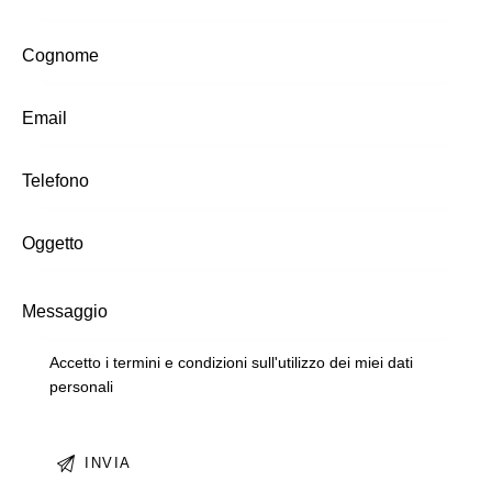
Accetto i termini e condizioni sull'utilizzo dei miei dati
personali