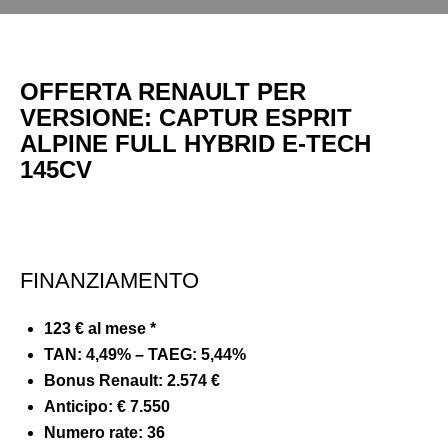
OFFERTA RENAULT PER
VERSIONE: CAPTUR ESPRIT
ALPINE FULL HYBRID E-TECH
145CV
FINANZIAMENTO
123 € al mese *
TAN: 4,49% – TAEG: 5,44%
Bonus Renault: 2.574 €
Anticipo:
€ 7.550
Numero rate: 36