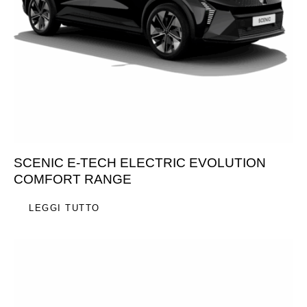
SCENIC E-TECH ELECTRIC EVOLUTION
COMFORT RANGE
LEGGI TUTTO