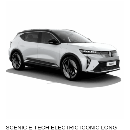
SCENIC E-TECH ELECTRIC ICONIC LONG