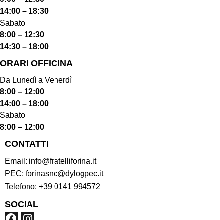
14:00 – 18:30
Sabato
8:00 – 12:30
14:30 – 18:00
ORARI OFFICINA
Da Lunedì a Venerdì
8:00 – 12:00
14:00 – 18:00
Sabato
8:00 – 12:00
CONTATTI
Email:
info@fratelliforina.it
PEC:
forinasnc@dylogpec.it
Telefono:
+39 0141 994572
SOCIAL