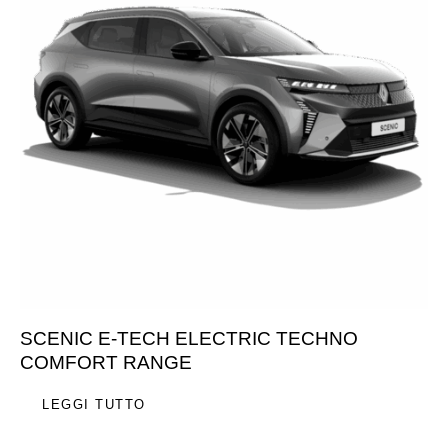
SCENIC E-TECH ELECTRIC TECHNO
COMFORT RANGE
LEGGI TUTTO