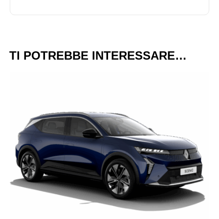
TI POTREBBE INTERESSARE…