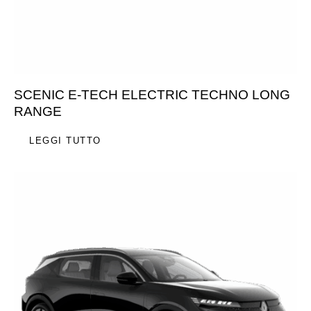
SCENIC E-TECH ELECTRIC TECHNO LONG
RANGE
LEGGI TUTTO