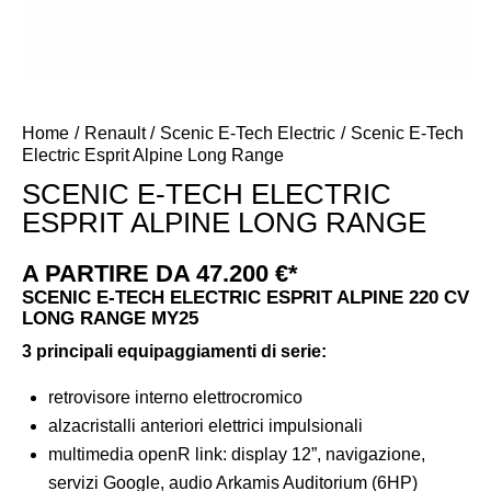
Home
Renault
Scenic E-Tech Electric
Scenic E-Tech
Electric Esprit Alpine Long Range
SCENIC E-TECH ELECTRIC
ESPRIT ALPINE LONG RANGE
A PARTIRE DA 47.200 €*
SCENIC E-TECH ELECTRIC ESPRIT ALPINE 220 CV
LONG RANGE MY25
3 principali equipaggiamenti di serie:
retrovisore interno elettrocromico
alzacristalli anteriori elettrici impulsionali
multimedia openR link: display 12”, navigazione,
servizi Google, audio Arkamis Auditorium (6HP)