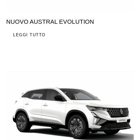
NUOVO AUSTRAL EVOLUTION
LEGGI TUTTO