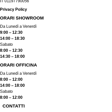
IT 01197790056
Privacy Policy
ORARI SHOWROOM​
Da Lunedì a Venerdì
9:00 – 12:30
14:00 – 18:30
Sabato
8:00 – 12:30
14:30 – 18:00
ORARI OFFICINA
Da Lunedì a Venerdì
8:00 – 12:00
14:00 – 18:00
Sabato
8:00 – 12:00
CONTATTI