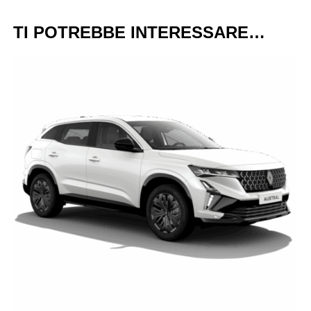
TI POTREBBE INTERESSARE…