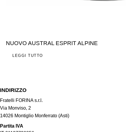
NUOVO AUSTRAL ESPRIT ALPINE
LEGGI TUTTO
INDIRIZZO
Fratelli FORINA s.r.l.
Via Monviso, 2
14026 Montiglio Monferrato (Asti)
Partita IVA