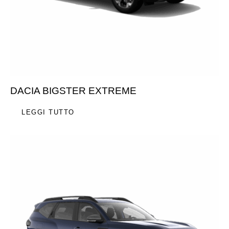
DACIA BIGSTER EXTREME
LEGGI TUTTO