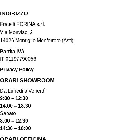
INDIRIZZO
Fratelli FORINA s.r.l.
Via Monviso, 2
14026 Montiglio Monferrato (Asti)
Partita IVA
IT 01197790056
Privacy Policy
ORARI SHOWROOM​
Da Lunedì a Venerdì
9:00 – 12:30
14:00 – 18:30
Sabato
8:00 – 12:30
14:30 – 18:00
ORARI OFFICINA