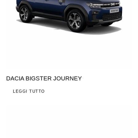
DACIA BIGSTER JOURNEY
LEGGI TUTTO