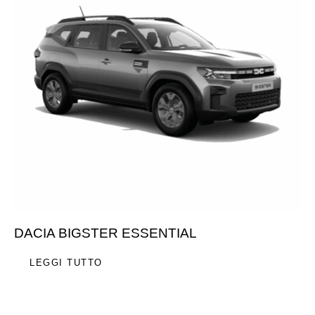
DACIA BIGSTER ESSENTIAL
LEGGI TUTTO