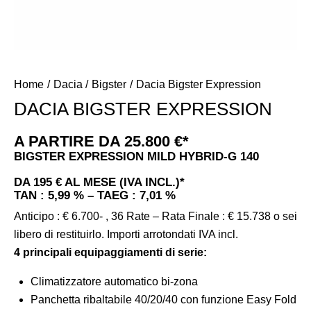
Home
Dacia
Bigster
Dacia Bigster Expression
DACIA BIGSTER EXPRESSION
A PARTIRE DA 25.800 €*
BIGSTER EXPRESSION MILD HYBRID-G 140
DA 195
€ AL MESE (IVA INCL.)*
TAN : 5,99 % – TAEG : 7,01 %
Anticipo : € 6.700- , 36 Rate – Rata Finale : € 15.738 o sei
libero di restituirlo. Importi arrotondati IVA incl.
4 principali equipaggiamenti di serie:
Climatizzatore automatico bi-zona
Panchetta ribaltabile 40/20/40 con funzione Easy Fold