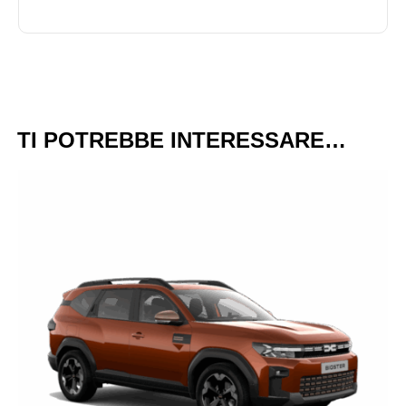
TI POTREBBE INTERESSARE…