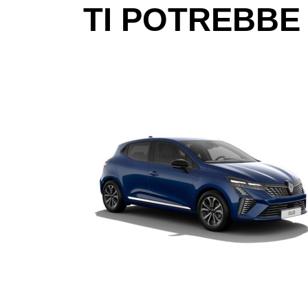
TI POTREBBE