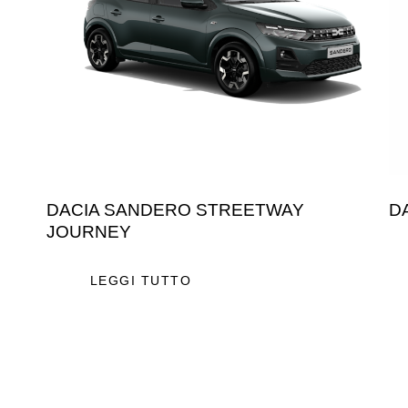
DACIA SANDERO STREETWAY
D
JOURNEY
LEGGI TUTTO