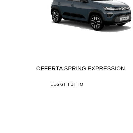
OFFERTA SPRING EXPRESSION
LEGGI TUTTO