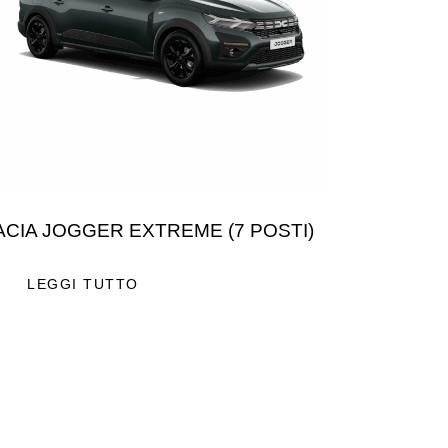
ACIA JOGGER EXTREME (7 POSTI)
LEGGI TUTTO