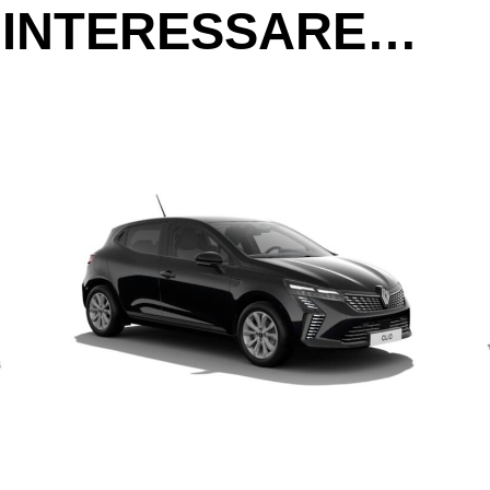
 INTERESSARE…