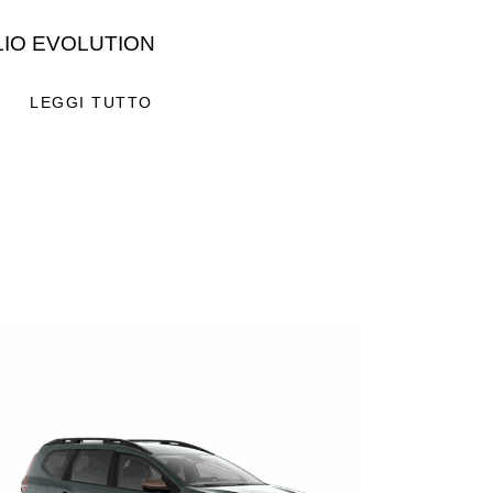
LIO EVOLUTION
LEGGI TUTTO