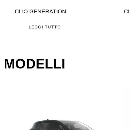
CLIO GENERATION
C
LEGGI TUTTO
I MODELLI