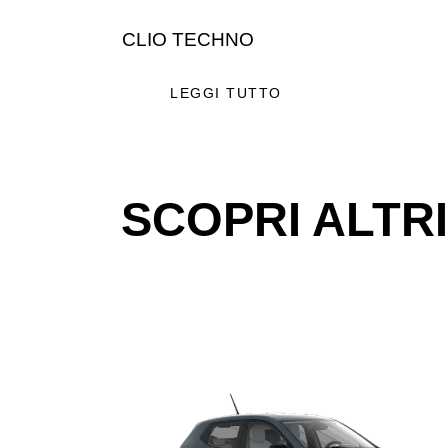
CLIO TECHNO
LEGGI TUTTO
SCOPRI ALTR