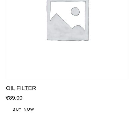
OIL FILTER
€
89,00
BUY NOW