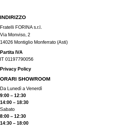
INDIRIZZO
Fratelli FORINA s.r.l.
Via Monviso, 2
14026 Montiglio Monferrato (Asti)
Partita IVA
IT 01197790056
Privacy Policy
ORARI SHOWROOM​
Da Lunedì a Venerdì
9:00 – 12:30
14:00 – 18:30
Sabato
8:00 – 12:30
14:30 – 18:00