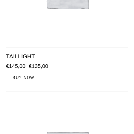
TAILLIGHT
€
145,00
€
135,00
BUY NOW