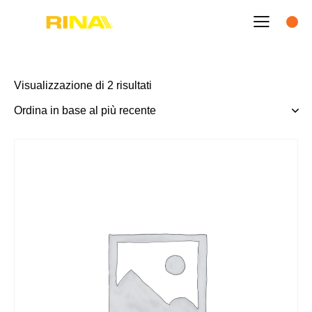
Visualizzazione di 2 risultati
-7%