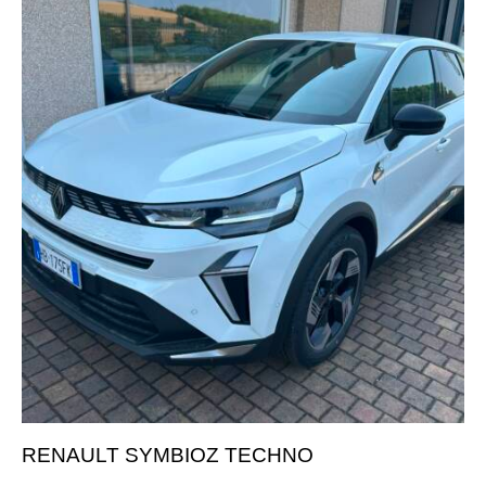
RENAULT SYMBIOZ TECHNO