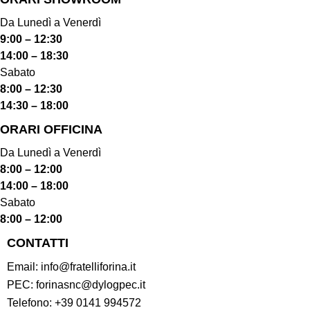
Da Lunedì a Venerdì
9:00 – 12:30
14:00 – 18:30
Sabato
8:00 – 12:30
14:30 – 18:00
ORARI OFFICINA
Da Lunedì a Venerdì
8:00 – 12:00
14:00 – 18:00
Sabato
8:00 – 12:00
CONTATTI
Email:
info@fratelliforina.it
PEC:
forinasnc@dylogpec.it
Telefono:
+39 0141 994572