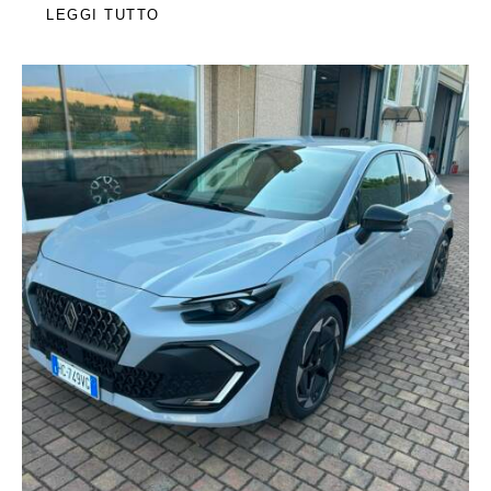
LEGGI TUTTO