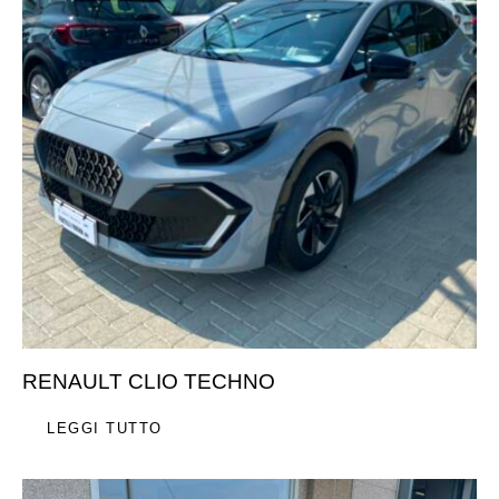
RENAULT CLIO TECHNO
LEGGI TUTTO