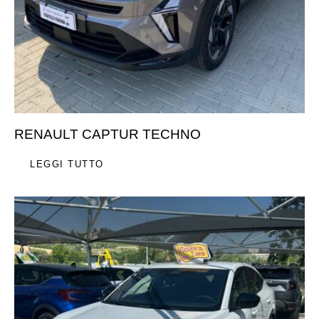
RENAULT CAPTUR TECHNO
LEGGI TUTTO