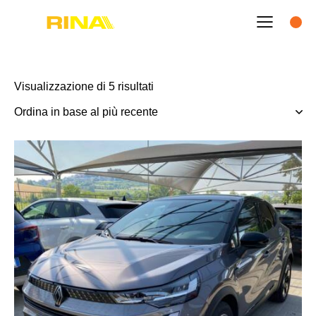
Visualizzazione di 5 risultati