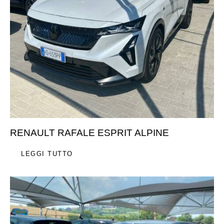
RENAULT RAFALE ESPRIT ALPINE
LEGGI TUTTO