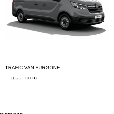
TRAFIC VAN FURGONE
LEGGI TUTTO