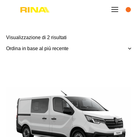
Visualizzazione di 2 risultati