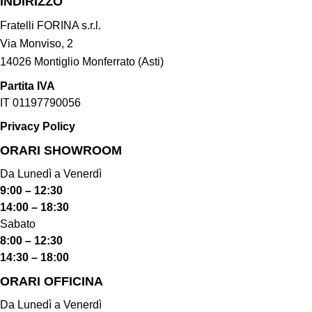
INDIRIZZO
Fratelli FORINA s.r.l.
Via Monviso, 2
14026 Montiglio Monferrato (Asti)
Partita IVA
IT 01197790056
Privacy Policy
ORARI SHOWROOM​
Da Lunedì a Venerdì
9:00 – 12:30
14:00 – 18:30
Sabato
8:00 – 12:30
14:30 – 18:00
ORARI OFFICINA
Da Lunedì a Venerdì