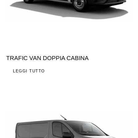
TRAFIC VAN DOPPIA CABINA
LEGGI TUTTO