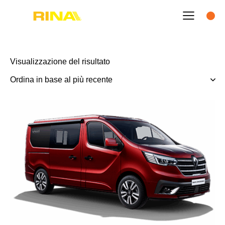
Visualizzazione del risultato