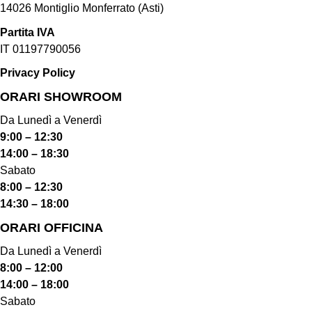
14026 Montiglio Monferrato (Asti)
Partita IVA
IT 01197790056
Privacy Policy
ORARI SHOWROOM​
Da Lunedì a Venerdì
9:00 – 12:30
14:00 – 18:30
Sabato
8:00 – 12:30
14:30 – 18:00
ORARI OFFICINA
Da Lunedì a Venerdì
8:00 – 12:00
14:00 – 18:00
Sabato