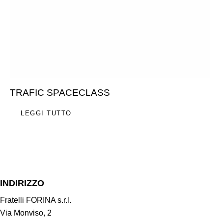
TRAFIC SPACECLASS
LEGGI TUTTO
INDIRIZZO
Fratelli FORINA s.r.l.
Via Monviso, 2