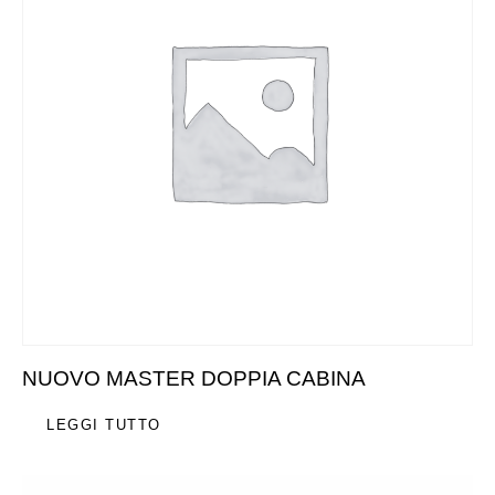
NUOVO MASTER DOPPIA CABINA
LEGGI TUTTO