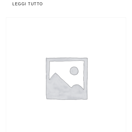
LEGGI TUTTO