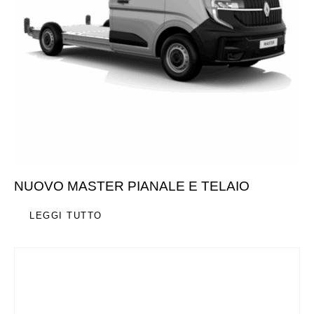
NUOVO MASTER PIANALE E TELAIO
LEGGI TUTTO