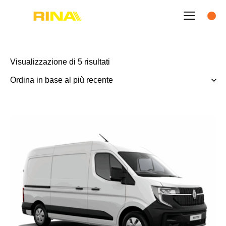
Visualizzazione di 5 risultati