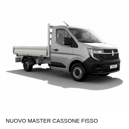
NUOVO MASTER CASSONE FISSO