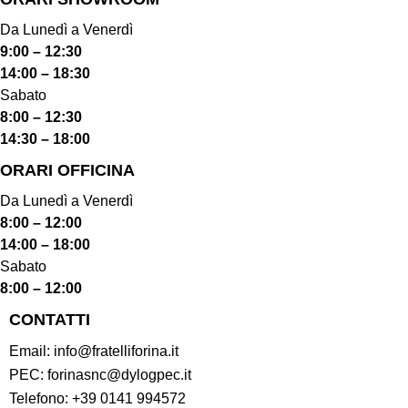
Da Lunedì a Venerdì
9:00 – 12:30
14:00 – 18:30
Sabato
8:00 – 12:30
14:30 – 18:00
ORARI OFFICINA
Da Lunedì a Venerdì
8:00 – 12:00
14:00 – 18:00
Sabato
8:00 – 12:00
CONTATTI
Email:
info@fratelliforina.it
PEC:
forinasnc@dylogpec.it
Telefono:
+39 0141 994572