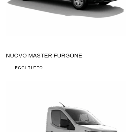
NUOVO MASTER FURGONE
LEGGI TUTTO