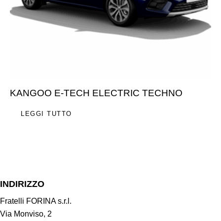
KANGOO E-TECH ELECTRIC TECHNO
LEGGI TUTTO
INDIRIZZO
Fratelli FORINA s.r.l.
Via Monviso, 2