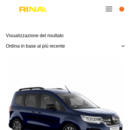
Visualizzazione del risultato