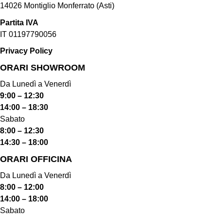
14026 Montiglio Monferrato (Asti)
Partita IVA
IT 01197790056
Privacy Policy
ORARI SHOWROOM​
Da Lunedì a Venerdì
9:00 – 12:30
14:00 – 18:30
Sabato
8:00 – 12:30
14:30 – 18:00
ORARI OFFICINA
Da Lunedì a Venerdì
8:00 – 12:00
14:00 – 18:00
Sabato