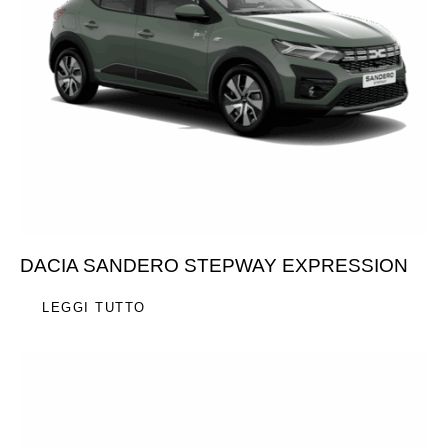
DACIA SANDERO STEPWAY EXPRESSION
LEGGI TUTTO