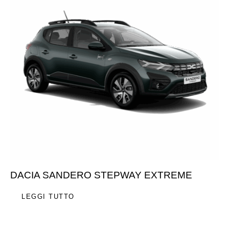
DACIA SANDERO STEPWAY EXTREME
LEGGI TUTTO