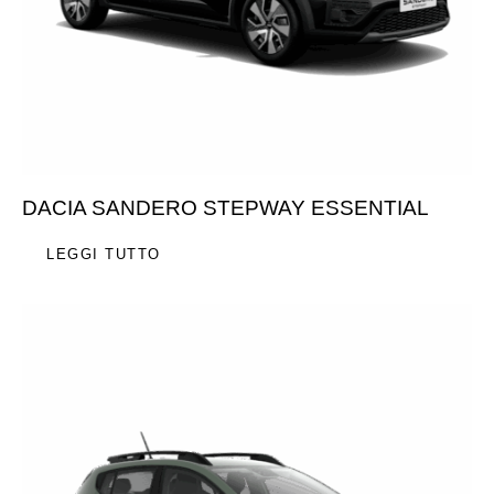
DACIA SANDERO STEPWAY ESSENTIAL
LEGGI TUTTO