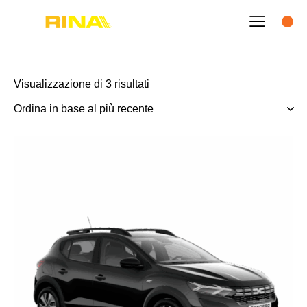
Visualizzazione di 3 risultati