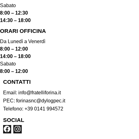
Sabato
8:00 – 12:30
14:30 – 18:00
ORARI OFFICINA
Da Lunedì a Venerdì
8:00 – 12:00
14:00 – 18:00
Sabato
8:00 – 12:00
CONTATTI
Email:
info@fratelliforina.it
PEC:
forinasnc@dylogpec.it
Telefono:
+39 0141 994572
SOCIAL