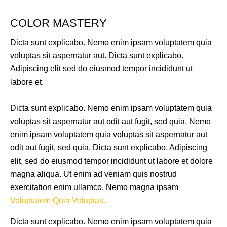
COLOR MASTERY
Dicta sunt explicabo. Nemo enim ipsam voluptatem quia
voluptas sit aspernatur aut. Dicta sunt explicabo.
Adipiscing elit sed do eiusmod tempor incididunt ut
labore et.
Dicta sunt explicabo. Nemo enim ipsam voluptatem quia
voluptas sit aspernatur aut odit aut fugit, sed quia. Nemo
enim ipsam voluptatem quia voluptas sit aspernatur aut
odit aut fugit, sed quia. Dicta sunt explicabo. Adipiscing
elit, sed do eiusmod tempor incididunt ut labore et dolore
magna aliqua. Ut enim ad veniam quis nostrud
exercitation enim ullamco. Nemo magna ipsam
Voluptatem Quia Voluptas.
Dicta sunt explicabo. Nemo enim ipsam voluptatem quia