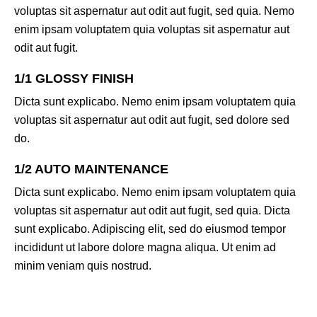
voluptas sit aspernatur aut odit aut fugit, sed quia. Nemo
enim ipsam voluptatem quia voluptas sit aspernatur aut
odit aut fugit.
1/1 GLOSSY FINISH
Dicta sunt explicabo. Nemo enim ipsam voluptatem quia
voluptas sit aspernatur aut odit aut fugit, sed dolore sed
do.
1/2 AUTO MAINTENANCE
Dicta sunt explicabo. Nemo enim ipsam voluptatem quia
voluptas sit aspernatur aut odit aut fugit, sed quia. Dicta
sunt explicabo. Adipiscing elit, sed do eiusmod tempor
incididunt ut labore dolore magna aliqua. Ut enim ad
minim veniam quis nostrud.