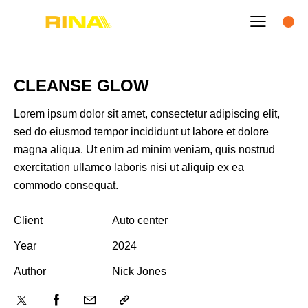
CLEANSE GLOW
Lorem ipsum dolor sit amet, consectetur adipiscing elit,
sed do eiusmod tempor incididunt ut labore et dolore
magna aliqua. Ut enim ad minim veniam, quis nostrud
exercitation ullamco laboris nisi ut aliquip ex ea
commodo consequat.
Client
Auto center
Year
2024
Author
Nick Jones