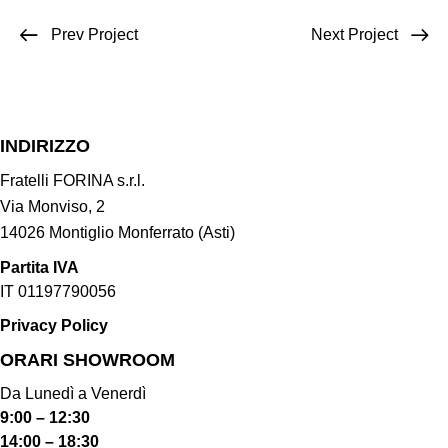
Prev Project
Next Project
INDIRIZZO
Fratelli FORINA s.r.l.
Via Monviso, 2
14026 Montiglio Monferrato (Asti)
Partita IVA
IT 01197790056
Privacy Policy
ORARI SHOWROOM​
Da Lunedì a Venerdì
9:00 – 12:30
14:00 – 18:30