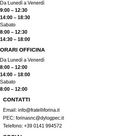
Da Lunedì a Venerdì
9:00 – 12:30
14:00 – 18:30
Sabato
8:00 – 12:30
14:30 – 18:00
ORARI OFFICINA
Da Lunedì a Venerdì
8:00 – 12:00
14:00 – 18:00
Sabato
8:00 – 12:00
CONTATTI
Email:
info@fratelliforina.it
PEC:
forinasnc@dylogpec.it
Telefono:
+39 0141 994572