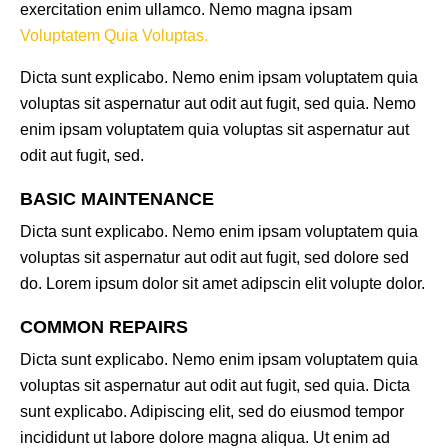
exercitation enim ullamco. Nemo magna ipsam
Voluptatem Quia Voluptas.
Dicta sunt explicabo. Nemo enim ipsam voluptatem quia
voluptas sit aspernatur aut odit aut fugit, sed quia. Nemo
enim ipsam voluptatem quia voluptas sit aspernatur aut
odit aut fugit, sed.
BASIC MAINTENANCE
Dicta sunt explicabo. Nemo enim ipsam voluptatem quia
voluptas sit aspernatur aut odit aut fugit, sed dolore sed
do. Lorem ipsum dolor sit amet adipscin elit volupte dolor.
COMMON REPAIRS
Dicta sunt explicabo. Nemo enim ipsam voluptatem quia
voluptas sit aspernatur aut odit aut fugit, sed quia. Dicta
sunt explicabo. Adipiscing elit, sed do eiusmod tempor
incididunt ut labore dolore magna aliqua. Ut enim ad