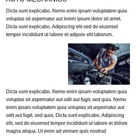
Dicta sunt explicabo. Nemo enim ipsam voluptatem quia
voluptas sit aspernatur aut lorem ipsum dolor sit amet.
Dicta sunt explicabo. Adipiscing elit sed do eiusmod
tempor incididunt ut labore et adipsin elit laborum.
Dicta sunt explicabo. Nemo enim ipsam voluptatem quia
voluptas sit aspernatur aut odit aut fugit, sed quia. Nemo
enim ipsam voluptatem quia voluptas sit aspernatur aut
odit aut fugit, sed quia. Dicta sunt explicabo. Adipiscing
elit, sed do eiusmod tempor incididunt ut labore et dolore
magna aliqua. Ut enim ad veniam quis nostrud