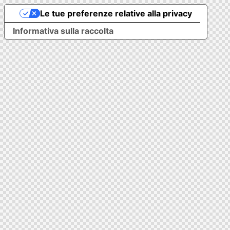
Le tue preferenze relative alla privacy
Informativa sulla raccolta