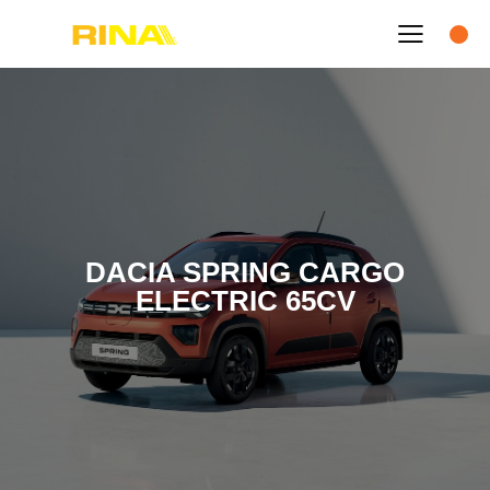
DACIA SPRING CARGO
ELECTRIC 65CV