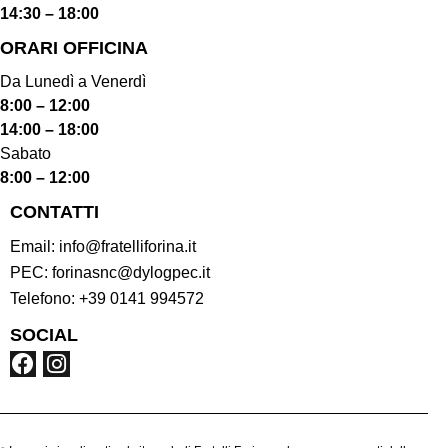
14:30 – 18:00
ORARI OFFICINA
Da Lunedì a Venerdì
8:00 – 12:00
14:00 – 18:00
Sabato
8:00 – 12:00
CONTATTI
Email:
info@fratelliforina.it
PEC:
forinasnc@dylogpec.it
Telefono:
+39 0141 994572
SOCIAL