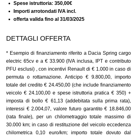
Spese istruttoria:
350,00€
Importi arrotondati IVA incl.
offerta valida fino al 31/03/2025
DETTAGLI OFFERTA
* Esempio di finanziamento riferito a Dacia Spring cargo
electric 65cv e a € 33.900 (IVA inclusa, IPT e contributo
PFU esclusi) , con incentivi Renault di € 1.000 in caso di
permuta o rottamazione. Anticipo € 9.800,00, importo
totale del credito € 24.450,00 (che include finanziamento
veicolo € 24.100,00 e spese istruttoria pratica € 350) +
imposta di bollo € 61,13 (addebitata sulla prima rata),
interessi € 2.004,07, valore futuro garantito € 18.846,00
(rata finale), per un chilometraggio totale massimo di
30.000 km; in caso di restituzione del veicolo eccedenza
chilometrica 0,10 euro/km; importo totale dovuto dal