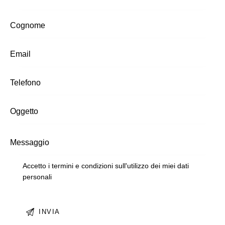
Accetto i termini e condizioni sull'utilizzo dei miei dati
personali