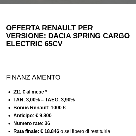
OFFERTA RENAULT PER
VERSIONE:
DACIA SPRING CARGO
ELECTRIC 65CV
FINANZIAMENTO
211 € al mese *
TAN: 3,00% – TAEG: 3,90%
Bonus Renault: 1000 €
Anticipo:
€ 9.800
Numero rate: 36
Rata finale: € 18.846
o sei libero di restituirla