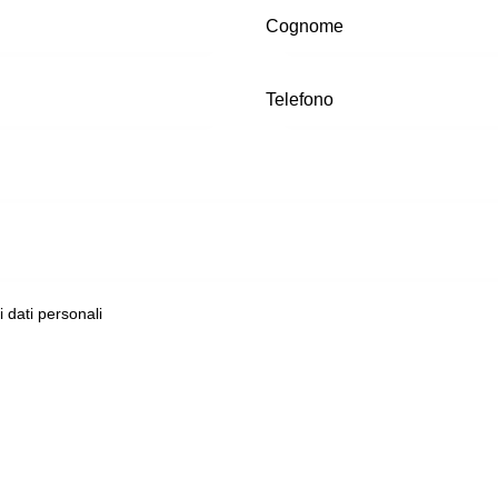
ei dati personali