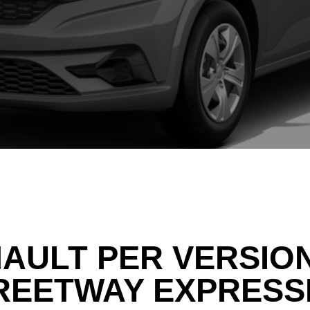
AULT PER VERSIO
EETWAY EXPRESSI