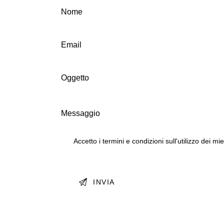
Accetto i termini e condizioni sull'utilizzo dei mi