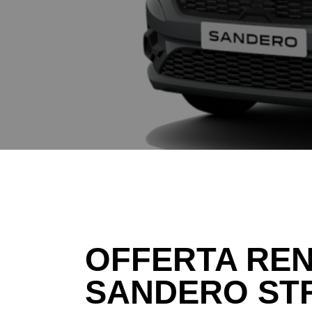
OFFERTA REN
SANDERO STR