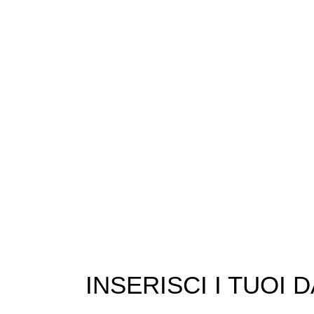
INSERISCI I TUOI D