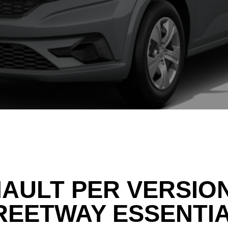
AULT PER VERSIO
EETWAY ESSENTIA