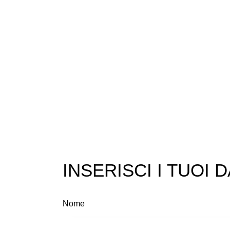
INSERISCI I TUOI D