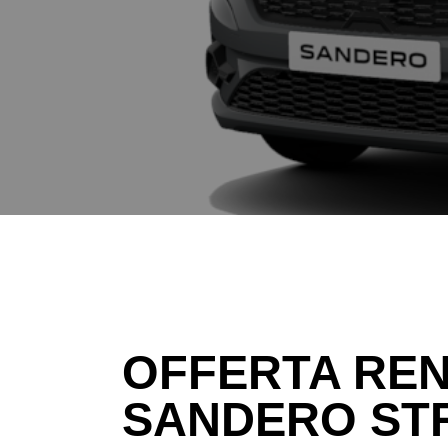
OFFERTA REN
SANDERO STR