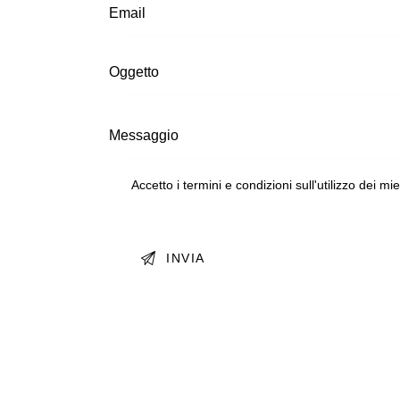
Accetto i termini e condizioni sull'utilizzo dei mi