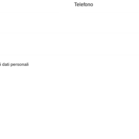
ei dati personali