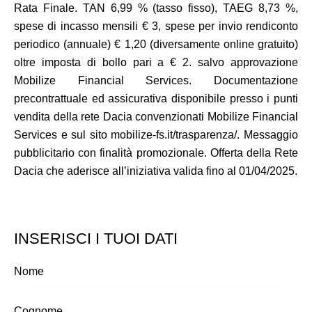
Rata Finale. TAN 6,99 % (tasso fisso), TAEG 8,73 %,
spese di incasso mensili € 3, spese per invio rendiconto
periodico (annuale) € 1,20 (diversamente online gratuito)
oltre imposta di bollo pari a € 2. salvo approvazione
Mobilize Financial Services. Documentazione
precontrattuale ed assicurativa disponibile presso i punti
vendita della rete Dacia convenzionati Mobilize Financial
Services e sul sito mobilize-fs.it/trasparenza/. Messaggio
pubblicitario con finalità promozionale. Offerta della Rete
Dacia che aderisce all’iniziativa valida fino al 01/04/2025.
INSERISCI I TUOI DATI