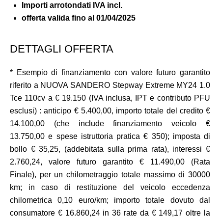
Importi arrotondati IVA incl.
offerta valida fino al
01/04/2025
DETTAGLI OFFERTA
* Esempio di finanziamento con valore futuro garantito
riferito a NUOVA SANDERO Stepway Extreme MY24 1.0
Tce 110cv a € 19.150 (IVA inclusa, IPT e contributo PFU
esclusi) : anticipo € 5.400,00, importo totale del credito €
14.100,00 (che include finanziamento veicolo €
13.750,00 e spese istruttoria pratica € 350); imposta di
bollo € 35,25, (addebitata sulla prima rata), interessi €
2.760,24, valore futuro garantito € 11.490,00 (Rata
Finale), per un chilometraggio totale massimo di 30000
km; in caso di restituzione del veicolo eccedenza
chilometrica 0,10 euro/km; importo totale dovuto dal
consumatore € 16.860,24 in 36 rate da € 149,17 oltre la