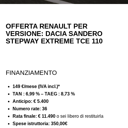
OFFERTA RENAULT PER
VERSIONE:
DACIA SANDERO
STEPWAY EXTREME TCE 110
FINANZIAMENTO
149 €/mese (IVA incl.)*
TAN : 6,99 % – TAEG : 8,73 %
Anticipo:
€ 5.400
Numero rate: 36
Rata finale:
€ 11.490
o sei libero di restituirla
Spese istruttoria:
350,00€