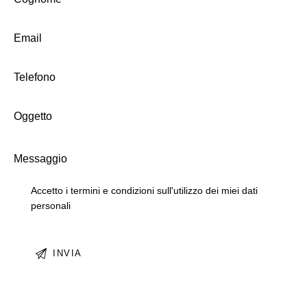
Accetto i termini e condizioni sull'utilizzo dei miei dati
personali