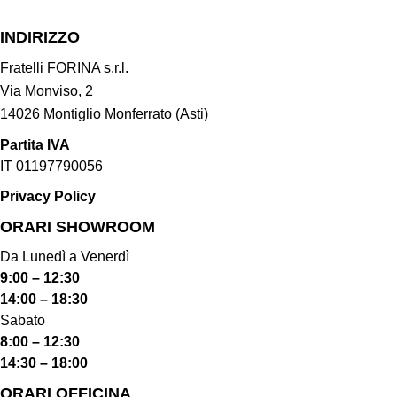
INDIRIZZO
Fratelli FORINA s.r.l.
Via Monviso, 2
14026 Montiglio Monferrato (Asti)
Partita IVA
IT 01197790056
Privacy Policy
ORARI SHOWROOM​
Da Lunedì a Venerdì
9:00 – 12:30
14:00 – 18:30
Sabato
8:00 – 12:30
14:30 – 18:00
ORARI OFFICINA