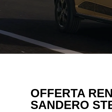
OFFERTA REN
SANDERO STE