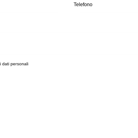
ei dati personali