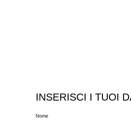
INSERISCI I TUOI D