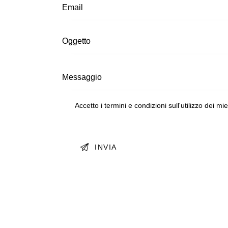
Accetto i termini e condizioni sull'utilizzo dei mi