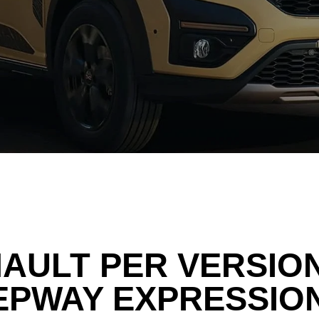
AULT PER VERSIO
PWAY EXPRESSION