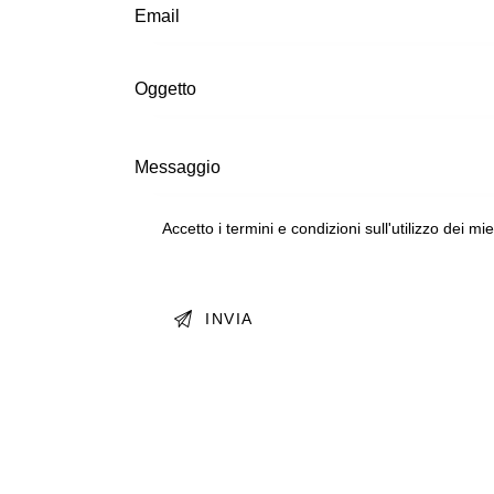
Accetto i termini e condizioni sull'utilizzo dei mi