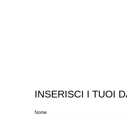
INSERISCI I TUOI D