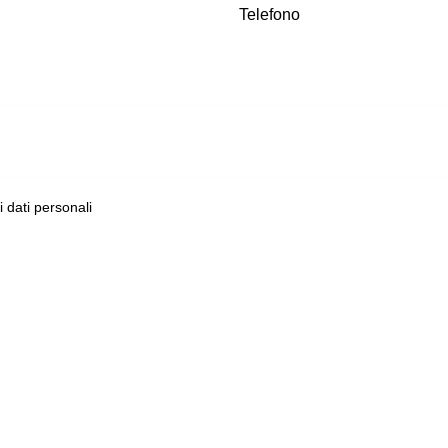
ei dati personali