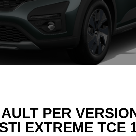
AULT PER VERSIO
STI EXTREME TCE 1