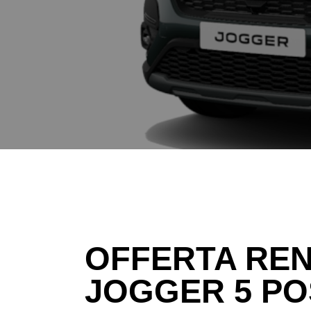
OFFERTA REN
JOGGER 5 PO