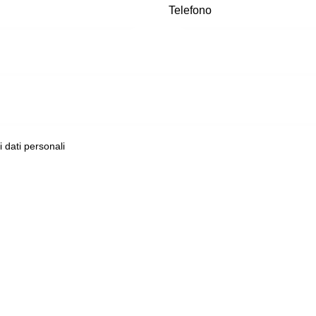
ei dati personali