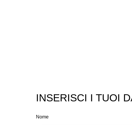
INSERISCI I TUOI D