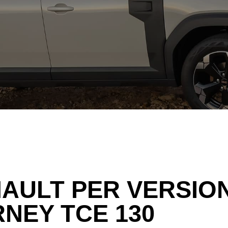
AULT PER VERSIO
NEY TCE 130