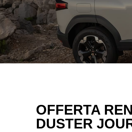
OFFERTA REN
DUSTER JOUR