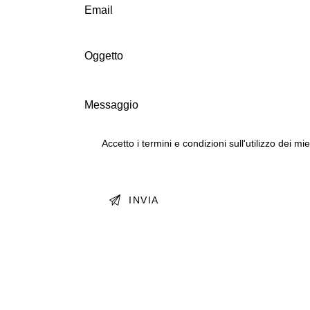
Accetto i termini e condizioni sull'utilizzo dei mi