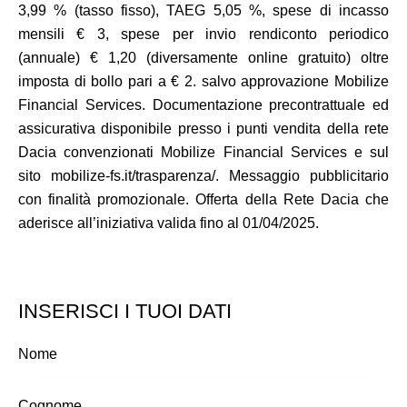
3,99 % (tasso fisso), TAEG 5,05 %, spese di incasso
mensili € 3, spese per invio rendiconto periodico
(annuale) € 1,20 (diversamente online gratuito) oltre
imposta di bollo pari a € 2. salvo approvazione Mobilize
Financial Services. Documentazione precontrattuale ed
assicurativa disponibile presso i punti vendita della rete
Dacia convenzionati Mobilize Financial Services e sul
sito mobilize-fs.it/trasparenza/. Messaggio pubblicitario
con finalità promozionale. Offerta della Rete Dacia che
aderisce all’iniziativa valida fino al 01/04/2025.
INSERISCI I TUOI DATI