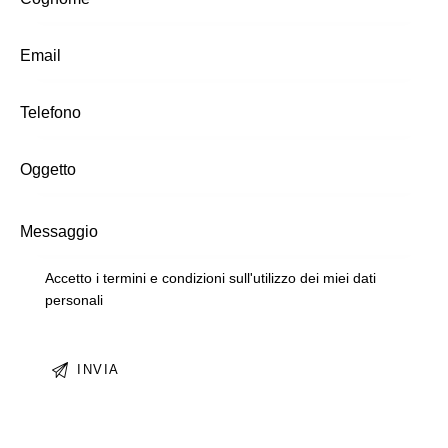
Accetto i termini e condizioni sull'utilizzo dei miei dati
personali