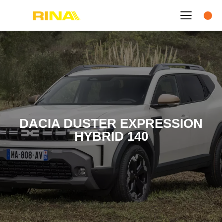
DACIA DUSTER EXPRESSION
HYBRID 140