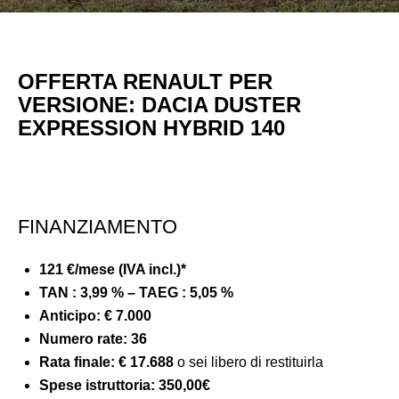
OFFERTA RENAULT PER
VERSIONE:
DACIA DUSTER
EXPRESSION HYBRID 140
FINANZIAMENTO
121 €/mese (IVA incl.)*
TAN : 3,99 % – TAEG : 5,05 %
Anticipo:
€ 7.000
Numero rate: 36
Rata finale:
€ 17.688
o sei libero di restituirla
Spese istruttoria:
350,00€