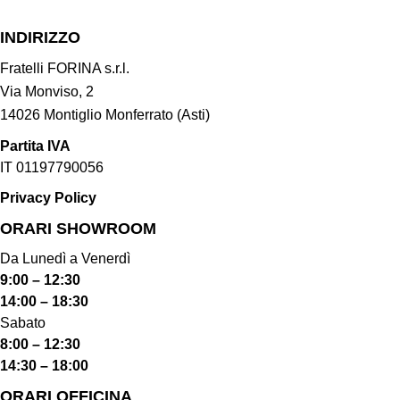
INDIRIZZO
Fratelli FORINA s.r.l.
Via Monviso, 2
14026 Montiglio Monferrato (Asti)
Partita IVA
IT 01197790056
Privacy Policy
ORARI SHOWROOM​
Da Lunedì a Venerdì
9:00 – 12:30
14:00 – 18:30
Sabato
8:00 – 12:30
14:30 – 18:00
ORARI OFFICINA