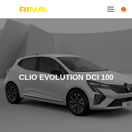
CLIO EVOLUTION DCI 100