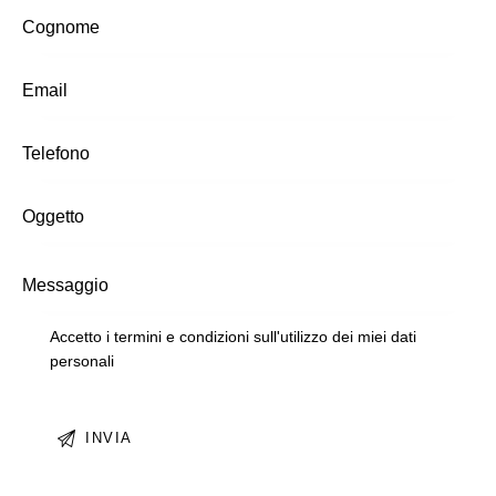
Accetto i termini e condizioni sull'utilizzo dei miei dati
personali