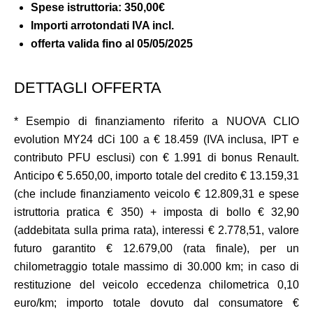
Spese istruttoria:
350,00€
Importi arrotondati IVA incl.
offerta valida fino al 05/05/2025
DETTAGLI OFFERTA
* Esempio di finanziamento riferito a NUOVA CLIO
evolution MY24 dCi 100 a € 18.459 (IVA inclusa, IPT e
contributo PFU esclusi) con € 1.991 di bonus Renault.
Anticipo € 5.650,00, importo totale del credito € 13.159,31
(che include finanziamento veicolo € 12.809,31 e spese
istruttoria pratica € 350) + imposta di bollo € 32,90
(addebitata sulla prima rata), interessi € 2.778,51, valore
futuro garantito € 12.679,00 (rata finale), per un
chilometraggio totale massimo di 30.000 km; in caso di
restituzione del veicolo eccedenza chilometrica 0,10
euro/km; importo totale dovuto dal consumatore €