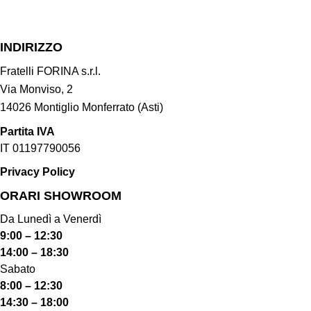
INDIRIZZO
Fratelli FORINA s.r.l.
Via Monviso, 2
14026 Montiglio Monferrato (Asti)
Partita IVA
IT 01197790056
Privacy Policy
ORARI SHOWROOM​
Da Lunedì a Venerdì
9:00 – 12:30
14:00 – 18:30
Sabato
8:00 – 12:30
14:30 – 18:00