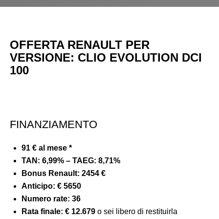
OFFERTA RENAULT PER
VERSIONE:
CLIO EVOLUTION DCI
100
FINANZIAMENTO
91 € al mese *
TAN: 6,99% – TAEG: 8,71%
Bonus Renault: 2454 €
Anticipo:
€ 5650
Numero rate: 36
Rata finale:
€ 12.679
o sei libero di restituirla